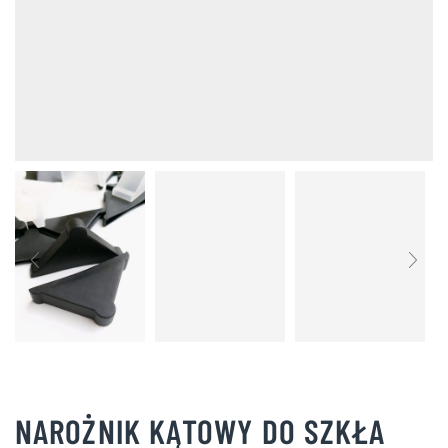
NAROŻNIK KĄTOWY DO SZKŁA