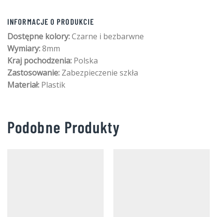
INFORMACJE O PRODUKCIE
Dostępne kolory:
Czarne i bezbarwne
Wymiary:
8mm
Kraj pochodzenia:
Polska
Zastosowanie:
Zabezpieczenie szkła
Materiał:
Plastik
Podobne Produkty