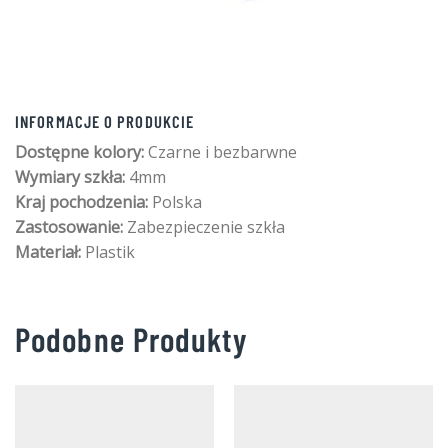
INFORMACJE O PRODUKCIE
Dostępne kolory:
Czarne i bezbarwne
Wymiary szkła:
4mm
Kraj pochodzenia:
Polska
Zastosowanie:
Zabezpieczenie szkła
Materiał:
Plastik
Podobne Produkty