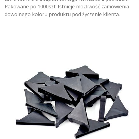
Pakowane po 1000szt. Istnieje możliwość zamówienia
dowolnego koloru produktu pod życzenie klienta.