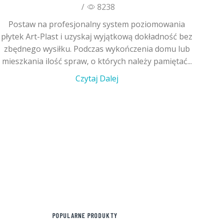
/
8238
Postaw na profesjonalny system poziomowania
płytek Art-Plast i uzyskaj wyjątkową dokładność bez
zbędnego wysiłku. Podczas wykończenia domu lub
mieszkania ilość spraw, o których należy pamiętać...
Czytaj Dalej
POPULARNE PRODUKTY