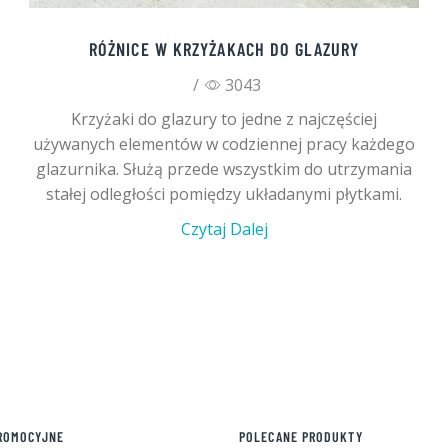
RÓŻNICE W KRZYŻAKACH DO GLAZURY
/
3043
Krzyżaki do glazury to jedne z najczęściej
używanych elementów w codziennej pracy każdego
glazurnika. Służą przede wszystkim do utrzymania
stałej odległości pomiędzy układanymi płytkami.
Czytaj Dalej
ROMOCYJNE
POLECANE PRODUKTY