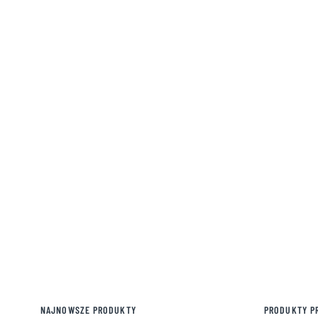
NAJNOWSZE PRODUKTY
PRODUKTY P