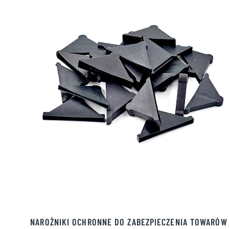
NAROŻNIKI OCHRONNE DO ZABEZPIECZENIA TOWARÓW