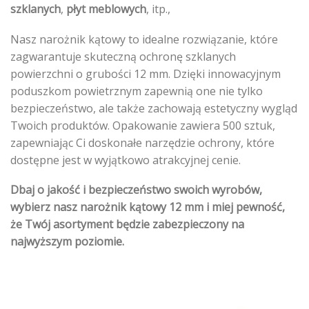
szklanych
,
płyt meblowych
, itp.,
Nasz narożnik kątowy to idealne rozwiązanie, które
zagwarantuje skuteczną ochronę szklanych
powierzchni o grubości 12 mm. Dzięki innowacyjnym
poduszkom powietrznym zapewnią one nie tylko
bezpieczeństwo, ale także zachowają estetyczny wygląd
Twoich produktów. Opakowanie zawiera 500 sztuk,
zapewniając Ci doskonałe narzędzie ochrony, które
dostępne jest w wyjątkowo atrakcyjnej cenie.
Dbaj o jakość i bezpieczeństwo swoich wyrobów,
wybierz nasz narożnik kątowy 12 mm i miej pewność,
że Twój asortyment będzie zabezpieczony na
najwyższym poziomie.