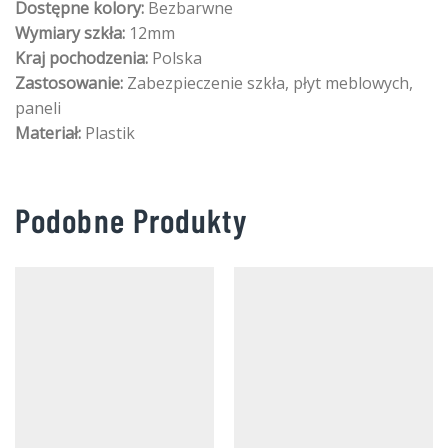
Dostępne kolory:
Bezbarwne
Wymiary szkła:
12mm
Kraj pochodzenia:
Polska
Zastosowanie:
Zabezpieczenie szkła, płyt meblowych,
paneli
Materiał:
Plastik
Podobne Produkty