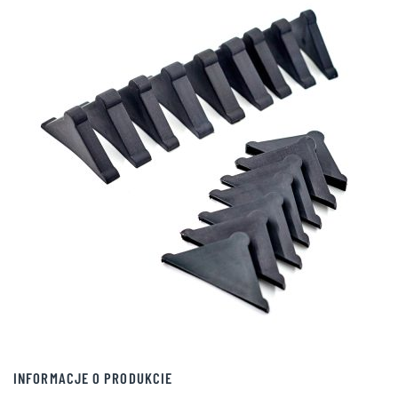
INFORMACJE O PRODUKCIE