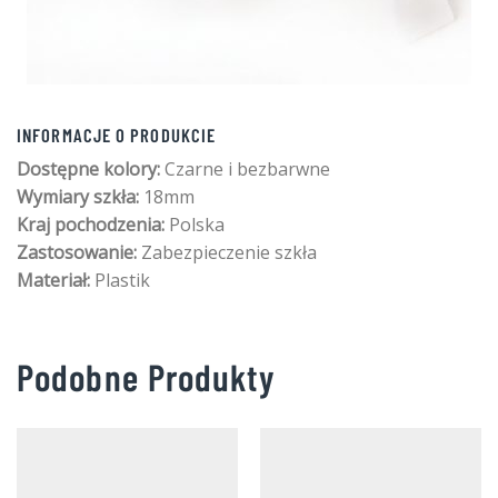
INFORMACJE O PRODUKCIE
Dostępne kolory:
Czarne i bezbarwne
Wymiary szkła:
18mm
Kraj pochodzenia:
Polska
Zastosowanie:
Zabezpieczenie szkła
Materiał:
Plastik
Podobne Produkty