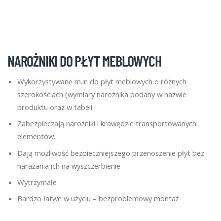
NAROŻNIKI DO PŁYT MEBLOWYCH
Wykorzystywane m.in do płyt meblowych o różnych
szerokościach (wymiary narożnika podany w nazwie
produktu oraz w tabeli
Zabezpieczają narożniki i krawędzie transportowanych
elementów.
Dają możliwość bezpieczniejszego przenoszenie płyt bez
narażania ich na wyszczerbienie
Wytrzymałe
Bardzo łatwe w użyciu – bezproblemowy montaż