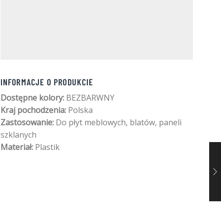
INFORMACJE O PRODUKCIE
Dostępne kolory:
BEZBARWNY
Kraj pochodzenia:
Polska
Zastosowanie:
Do płyt meblowych, blatów, paneli
szklanych
Materiał:
Plastik