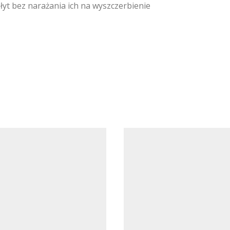
yt bez narażania ich na wyszczerbienie