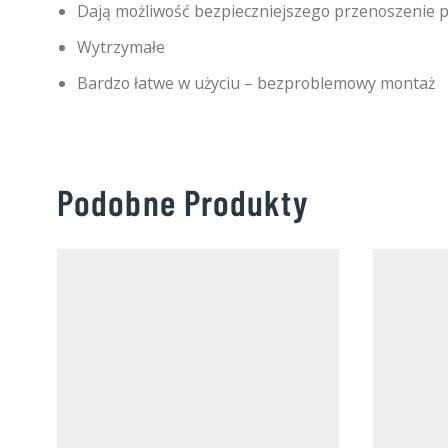
Dają możliwość bezpieczniejszego przenoszenie pł
Wytrzymałe
Bardzo łatwe w użyciu – bezproblemowy montaż
Podobne Produkty