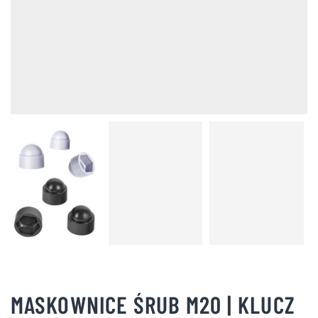
MASKOWNICE ŚRUB M20 | KLUCZ