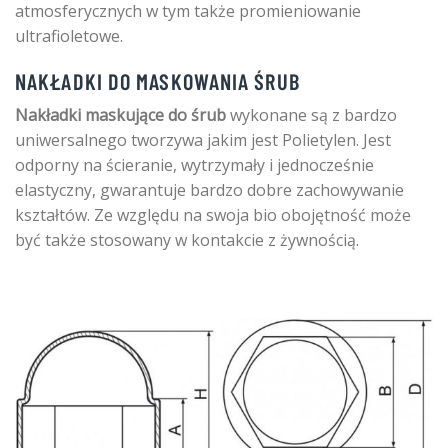
atmosferycznych w tym także promieniowanie
ultrafioletowe.
NAKŁADKI DO MASKOWANIA ŚRUB
Nakładki maskujące do śrub
wykonane są z bardzo
uniwersalnego tworzywa jakim jest Polietylen. Jest
odporny na ścieranie, wytrzymały i jednocześnie
elastyczny, gwarantuje bardzo dobre zachowywanie
kształtów. Ze względu na swoja bio obojętność może
być także stosowany w kontakcie z żywnością.