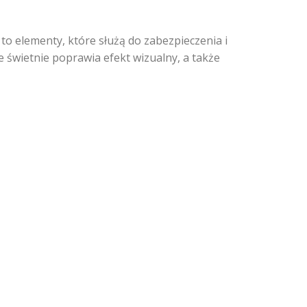
o elementy, które służą do zabezpieczenia i
 świetnie poprawia efekt wizualny, a także