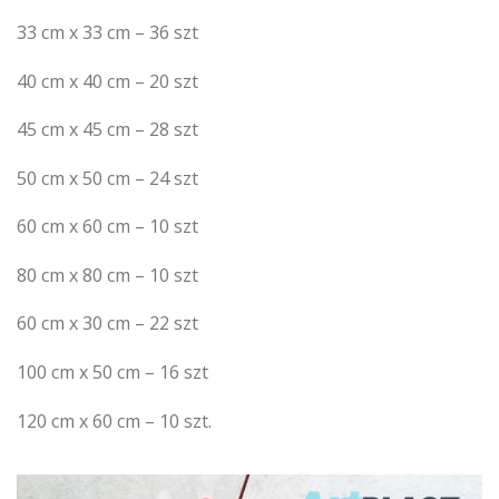
33 cm x 33 cm – 36 szt
40 cm x 40 cm – 20 szt
45 cm x 45 cm – 28 szt
50 cm x 50 cm – 24 szt
60 cm x 60 cm – 10 szt
80 cm x 80 cm – 10 szt
60 cm x 30 cm – 22 szt
100 cm x 50 cm – 16 szt
120 cm x 60 cm – 10 szt.