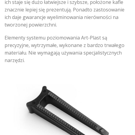
ich staje się dużo łatwiejsze i szybsze, położone kafle
znacznie lepiej się prezentują. Ponadto zastosowanie
ich daje gwarancje wyeliminowania nierówności na
tworzonej powierzchni.
Elementy systemu poziomowania Art-Plast są
precyzyjne, wytrzymałe, wykonane z bardzo trwałego
materiału. Nie wymagają używania specjalistycznych
narzędzi.