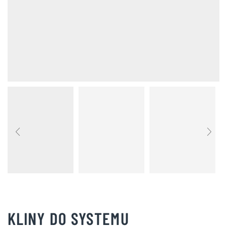
KLINY DO SYSTEMU