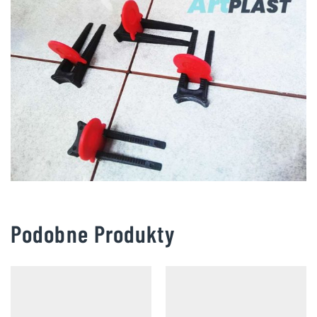
Podobne Produkty